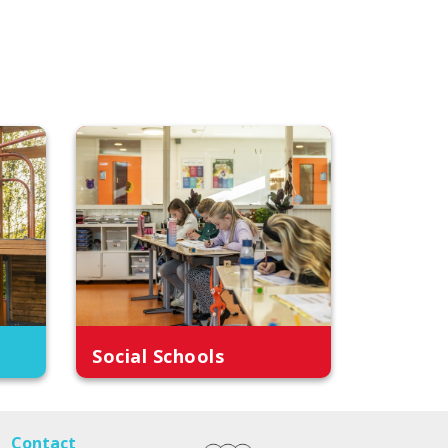
Social Schools
Contact