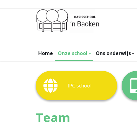
Home
Onze school
Ons onderwijs
IPC school
Team