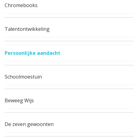
Chromebooks
Talentontwikkeling
Persoonlijke aandacht
Schoolmoestuin
Beweeg Wijs
De zeven gewoonten