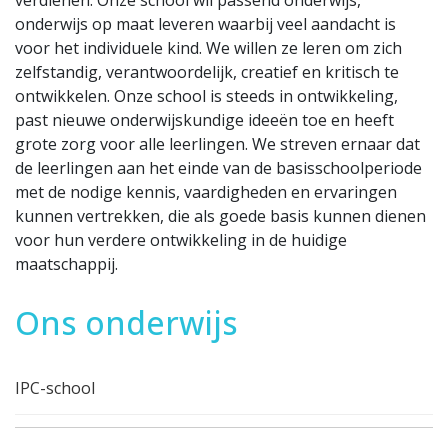
onderwijs op maat leveren waarbij veel aandacht is
voor het individuele kind. We willen ze leren om zich
zelfstandig, verantwoordelijk, creatief en kritisch te
ontwikkelen. Onze school is steeds in ontwikkeling,
past nieuwe onderwijskundige ideeën toe en heeft
grote zorg voor alle leerlingen. We streven ernaar dat
de leerlingen aan het einde van de basisschoolperiode
met de nodige kennis, vaardigheden en ervaringen
kunnen vertrekken, die als goede basis kunnen dienen
voor hun verdere ontwikkeling in de huidige
maatschappij.
Ons onderwijs
IPC-school