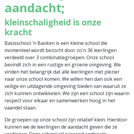
aandacht;
kleinschaligheid is onze
kracht
Basisschool ’n Baoken is een kleine school die
momenteel wordt bezocht door zo'n 36 leerlingen
verdeeld over 3 combinatiegroepen. Onze school
bevindt zich in een rustige en groene omgeving. We
vinden het belangrijk dat alle leerlingen met plezier
naar onze school komen. We willen hen dan ook een
veilige en uitdagende omgeving bieden van waaruit ze
zich kunnen ontwikkelen. We zijn een school zijn waarin
respect voor elkaar en samenwerken hoog in het
vaandel staan.
De groepen op onze school zijn relatief klein. Hierdoor
kunnen we de leerlingen de aandacht geven die ze
verdienen. Onze school wil passend onderwijs,