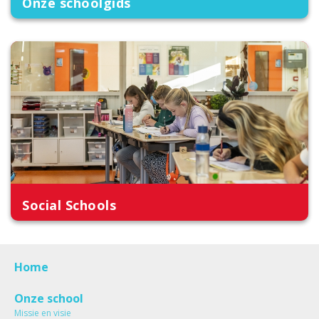
Onze schoolgids
Social Schools
Home
Onze school
Missie en visie