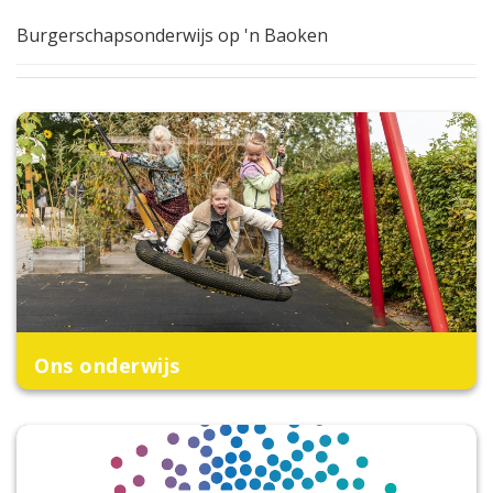
Burgerschapsonderwijs op 'n Baoken
Ons onderwijs