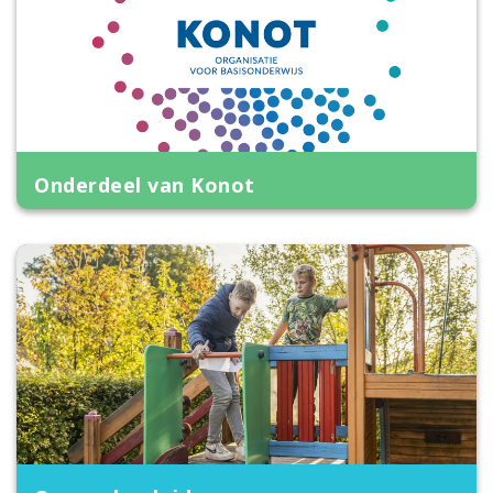
Onderdeel van Konot