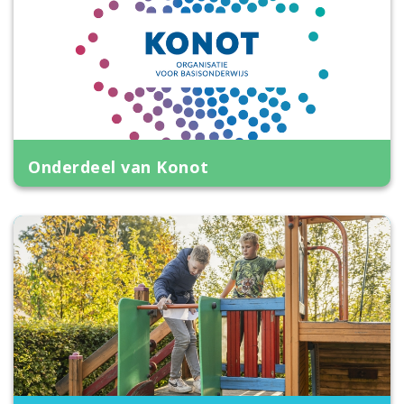
Onderdeel van Konot