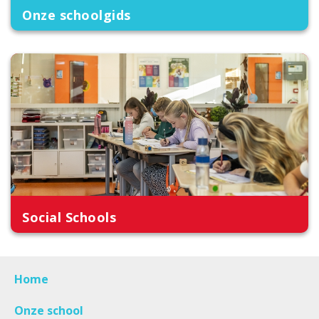
Onze schoolgids
Social Schools
Home
Onze school