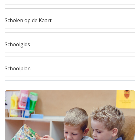
Scholen op de Kaart
Schoolgids
Schoolplan