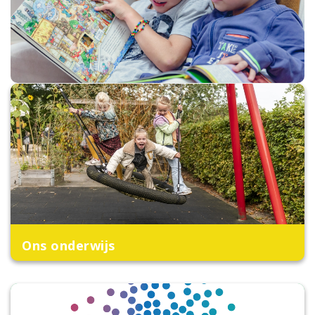
Ons onderwijs