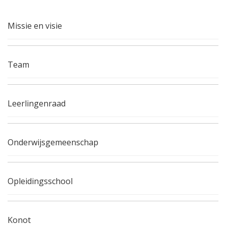
Missie en visie
Team
Leerlingenraad
Onderwijsgemeenschap
Opleidingsschool
Konot