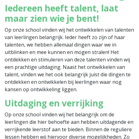
Iedereen heeft talent, laat
maar zien wie je bent!
Op onze school vinden wij het ontwikkelen van talenten
van leerlingen belangrijk. Ieder heeft zo zijn of haar
talenten, we hebben allemaal dingen waar we in
uitblinken en mee kunnen en mogen stralen! Het
ontdekken en stimuleren van deze talenten vinden wij
een prachtige uitdaging. Naast het ontwikkelen van
talent, vinden we het ook belangrijk juist die dingen te
ontdekken en ontwikkelen bij leerlingen waar nog
kansen op ontwikkeling liggen.
Uitdaging en verrijking
Op onze school vinden wij het belangrijk om de
leerlingen die hier behoefte aan hebben uitdagende en
verrijkende leerstof aan te bieden. Binnen de reguliere
lessen hebben wij hiervoor diverse mogelijkheden. Zo