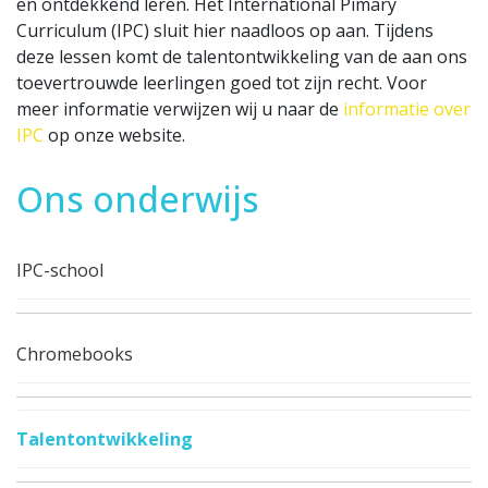
en ontdekkend leren. Het International Pimary
Curriculum (IPC) sluit hier naadloos op aan. Tijdens
deze lessen komt de talentontwikkeling van de aan ons
toevertrouwde leerlingen goed tot zijn recht. Voor
meer informatie verwijzen wij u naar de
informatie over
IPC
op onze website.
Ons onderwijs
IPC-school
Chromebooks
Talentontwikkeling