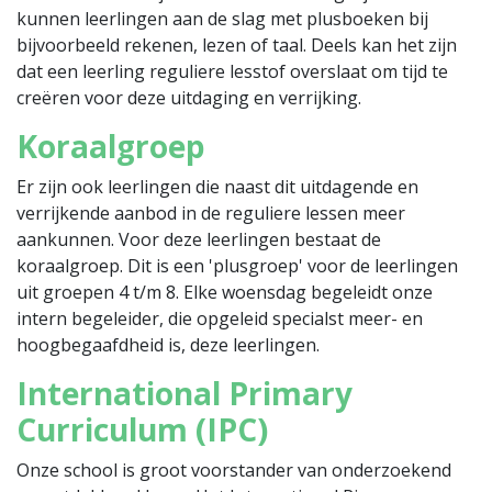
kunnen leerlingen aan de slag met plusboeken bij
bijvoorbeeld rekenen, lezen of taal. Deels kan het zijn
dat een leerling reguliere lesstof overslaat om tijd te
creëren voor deze uitdaging en verrijking.
Koraalgroep
Er zijn ook leerlingen die naast dit uitdagende en
verrijkende aanbod in de reguliere lessen meer
aankunnen. Voor deze leerlingen bestaat de
koraalgroep. Dit is een 'plusgroep' voor de leerlingen
uit groepen 4 t/m 8. Elke woensdag begeleidt onze
intern begeleider, die opgeleid specialst meer- en
hoogbegaafdheid is, deze leerlingen.
International Primary
Curriculum (IPC)
Onze school is groot voorstander van onderzoekend