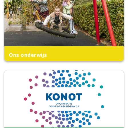
Ons onderwijs