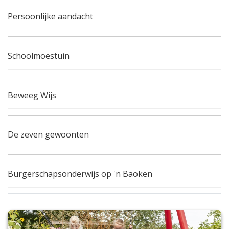
Persoonlijke aandacht
Schoolmoestuin
Beweeg Wijs
De zeven gewoonten
Burgerschapsonderwijs op 'n Baoken