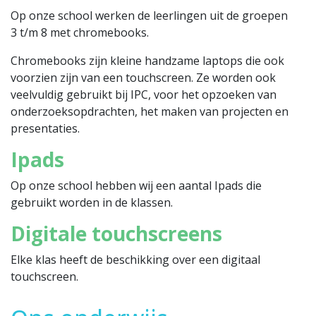
Op onze school werken de leerlingen uit de groepen
3 t/m 8 met chromebooks.
Chromebooks zijn kleine handzame laptops die ook
voorzien zijn van een touchscreen. Ze worden ook
veelvuldig gebruikt bij IPC, voor het opzoeken van
onderzoeksopdrachten, het maken van projecten en
presentaties.
Ipads
Op onze school hebben wij een aantal Ipads die
gebruikt worden in de klassen.
Digitale touchscreens
Elke klas heeft de beschikking over een digitaal
touchscreen.