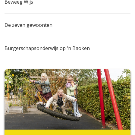
Beweeg Wijs
De zeven gewoonten
Burgerschapsonderwijs op 'n Baoken