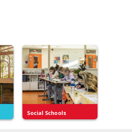
Social Schools