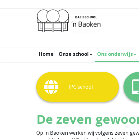
Home
Onze school
Ons onderwijs
IPC school
De zeven gewoo
Op 'n Baoken werken wij volgens zeven gew